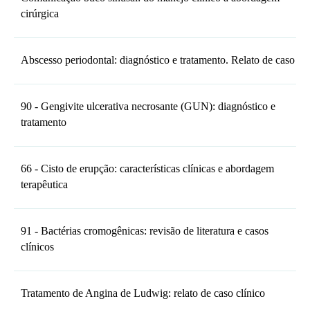
cirúrgica
Abscesso periodontal: diagnóstico e tratamento. Relato de caso
90 - Gengivite ulcerativa necrosante (GUN): diagnóstico e
tratamento
66 - Cisto de erupção: características clínicas e abordagem
terapêutica
91 - Bactérias cromogênicas: revisão de literatura e casos
clínicos
Tratamento de Angina de Ludwig: relato de caso clínico