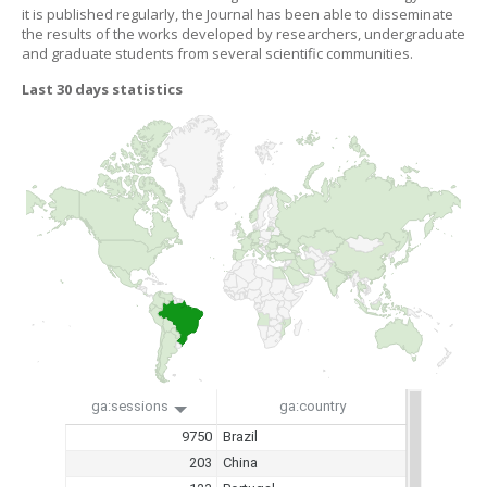
it is published regularly, the Journal has been able to disseminate
the results of the works developed by researchers, undergraduate
and graduate students from several scientific communities.
Last 30 days statistics