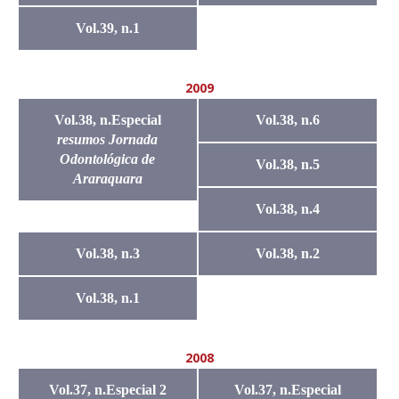
Vol.39, n.1
2009
Vol.38, n.Especial
Vol.38, n.6
resumos Jornada
Odontológica de
Vol.38, n.5
Araraquara
Vol.38, n.4
Vol.38, n.3
Vol.38, n.2
Vol.38, n.1
2008
Vol.37, n.Especial 2
Vol.37, n.Especial