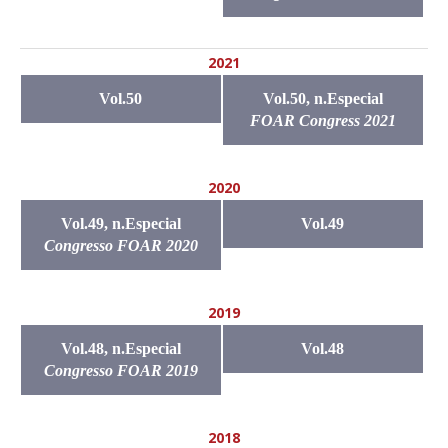
2021
Vol.50
Vol.50, n.Especial
FOAR Congress 2021
2020
Vol.49, n.Especial
Vol.49
Congresso FOAR 2020
2019
Vol.48, n.Especial
Vol.48
Congresso FOAR 2019
2018