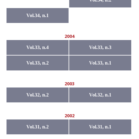
Vol.34, n.1
2004
Vol.33, n.4
Vol.33, n.3
Vol.33, n.2
Vol.33, n.1
2003
Vol.32, n.2
Vol.32, n.1
2002
Vol.31, n.2
Vol.31, n.1