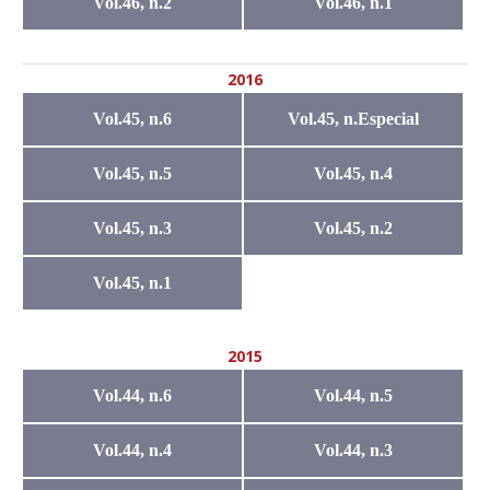
Vol.46, n.2
Vol.46, n.1
2016
Vol.45, n.6
Vol.45, n.Especial
Vol.45, n.5
Vol.45, n.4
Vol.45, n.3
Vol.45, n.2
Vol.45, n.1
2015
Vol.44, n.6
Vol.44, n.5
Vol.44, n.4
Vol.44, n.3