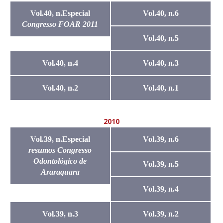
Vol.40, n.Especial
Vol.40, n.6
Congresso FOAR 2011
Vol.40, n.5
Vol.40, n.4
Vol.40, n.3
Vol.40, n.2
Vol.40, n.1
2010
Vol.39, n.Especial
Vol.39, n.6
resumos Congresso
Odontológico de
Vol.39, n.5
Araraquara
Vol.39, n.4
Vol.39, n.3
Vol.39, n.2