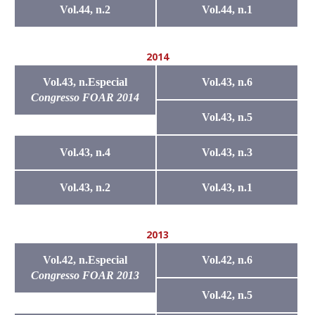
Vol.44, n.2
Vol.44, n.1
2014
Vol.43, n.Especial
Vol.43, n.6
Congresso FOAR 2014
Vol.43, n.5
Vol.43, n.4
Vol.43, n.3
Vol.43, n.2
Vol.43, n.1
2013
Vol.42, n.Especial
Vol.42, n.6
Congresso FOAR 2013
Vol.42, n.5