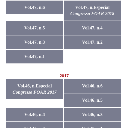
Vol.47, n.6
Vol.47, n.Especial
Congresso FOAR 2018
Vol.47, n.5
Vol.47, n.4
Vol.47, n.3
Vol.47, n.2
Vol.47, n.1
2017
Vol.46, n.Especial
Vol.46, n.6
Congresso FOAR 2017
Vol.46, n.5
Vol.46, n.4
Vol.46, n.3