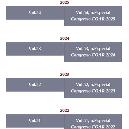
2025
Vol.54
Vol.54, n.Especial
Congresso FOAR 2025
2024
Vol.53
Vol.53, n.Especial
Congresso FOAR 2024
2023
Vol.52
Vol.52, n.Especial
Congresso FOAR 2023
2022
Vol.51
Vol.51, n.Especial
Congresso FOAR 2022