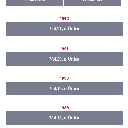
1992
Vol.21, n.Único
1991
Vol.20, n.Único
1990
Vol.19, n.Único
1989
Vol.18, n.Único