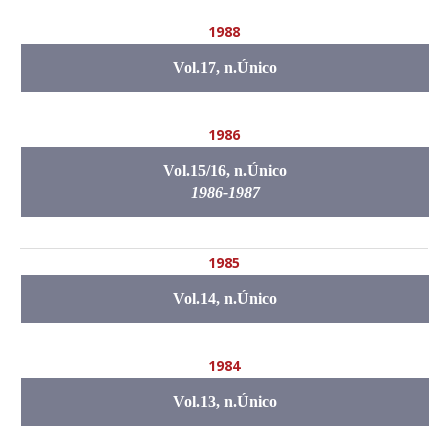
1988
Vol.17, n.Único
1986
Vol.15/16, n.Único
1986-1987
1985
Vol.14, n.Único
1984
Vol.13, n.Único