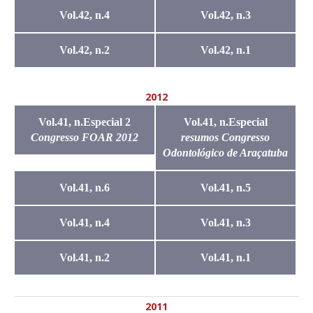
Vol.42, n.4
Vol.42, n.3
Vol.42, n.2
Vol.42, n.1
2012
Vol.41, n.Especial 2
Vol.41, n.Especial
Congresso FOAR 2012
resumos Congresso
Odontológico de Araçatuba
Vol.41, n.6
Vol.41, n.5
Vol.41, n.4
Vol.41, n.3
Vol.41, n.2
Vol.41, n.1
2011