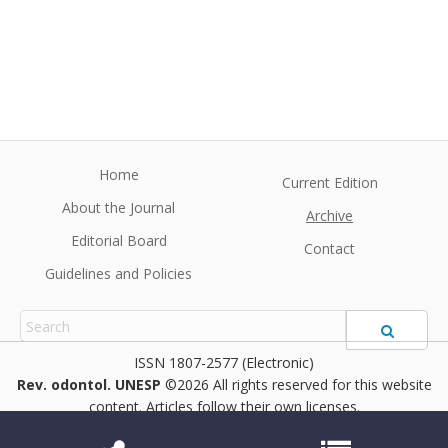
Home
Current Edition
About the Journal
Archive
Editorial Board
Contact
Guidelines and Policies
1807-2577 (Electronic)
Rev. odontol. UNESP
©2026 All rights reserved for this website
content. Articles follow their own licenses.