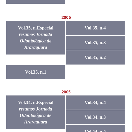
2006
Vol.35, n.Especial
Vol.35, n.4
resumos Jornada
Odontológica de
Vol.35, n.3
Araraquara
Vol.35, n.2
Vol.35, n.1
2005
Vol.34, n.Especial
Vol.34, n.4
resumos Jornada
Odontológica de
Vol.34, n.3
Araraquara
Vol.34, n.2