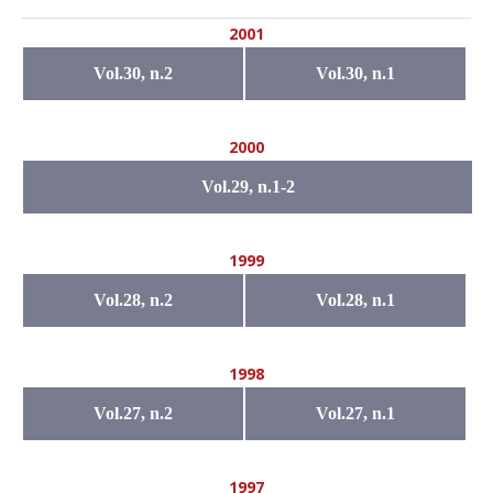
2001
Vol.30, n.2
Vol.30, n.1
2000
Vol.29, n.1-2
1999
Vol.28, n.2
Vol.28, n.1
1998
Vol.27, n.2
Vol.27, n.1
1997