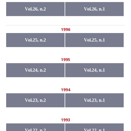
Vol.26, n.2
Vol.26, n.1
1996
Vol.25, n.2
Vol.25, n.1
1995
Vol.24, n.2
Vol.24, n.1
1994
Vol.23, n.2
Vol.23, n.1
1993
Vol.22, n.2
Vol.22, n.1