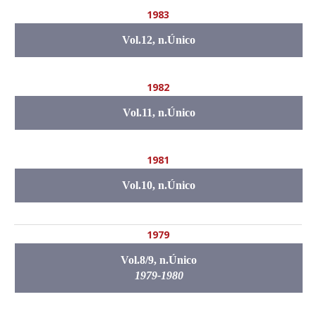
1983
Vol.12, n.Único
1982
Vol.11, n.Único
1981
Vol.10, n.Único
1979
Vol.8/9, n.Único
1979-1980