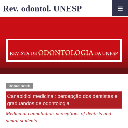
Rev. odontol. UNESP
Original Article
Canabidiol medicinal: percepção dos dentistas e
graduandos de odontologia
Medicinal cannabidiol: perceptions of dentists and
dental students