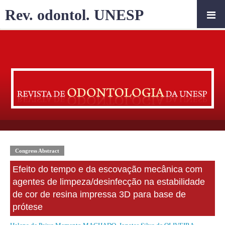
Rev. odontol. UNESP
Congress Abstract
Efeito do tempo e da escovação mecânica com
agentes de limpeza/desinfecção na estabilidade
de cor de resina impressa 3D para base de
prótese