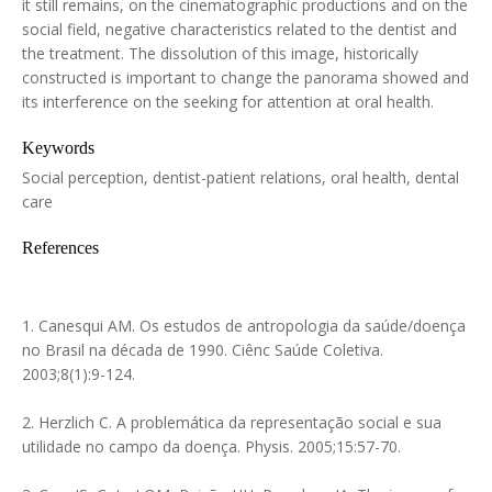
it still remains, on the cinematographic productions and on the
social field, negative characteristics related to the dentist and
the treatment. The dissolution of this image, historically
constructed is important to change the panorama showed and
its interference on the seeking for attention at oral health.
Keywords
Social perception, dentist-patient relations, oral health, dental
care
References
1. Canesqui AM. Os estudos de antropologia da saúde/doença
no Brasil na década de 1990. Ciênc Saúde Coletiva.
2003;8(1):9-124.
2. Herzlich C. A problemática da representação social e sua
utilidade no campo da doença. Physis. 2005;15:57-70.