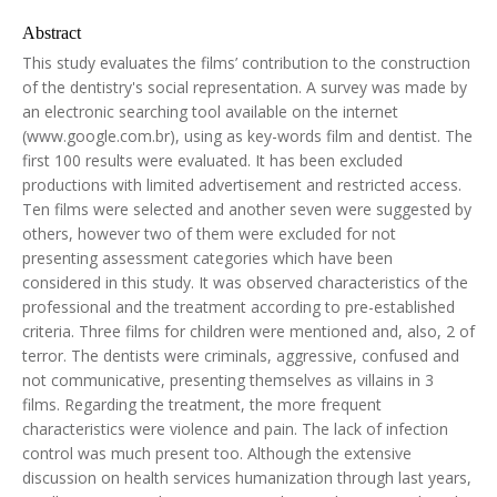
Abstract
This study evaluates the films’ contribution to the construction
of the dentistry's social representation. A survey was made by
an electronic searching tool available on the internet
(www.google.com.br), using as key-words film and dentist. The
first 100 results were evaluated. It has been excluded
productions with limited advertisement and restricted access.
Ten films were selected and another seven were suggested by
others, however two of them were excluded for not
presenting assessment categories which have been
considered in this study. It was observed characteristics of the
professional and the treatment according to pre-established
criteria. Three films for children were mentioned and, also, 2 of
terror. The dentists were criminals, aggressive, confused and
not communicative, presenting themselves as villains in 3
films. Regarding the treatment, the more frequent
characteristics were violence and pain. The lack of infection
control was much present too. Although the extensive
discussion on health services humanization through last years,