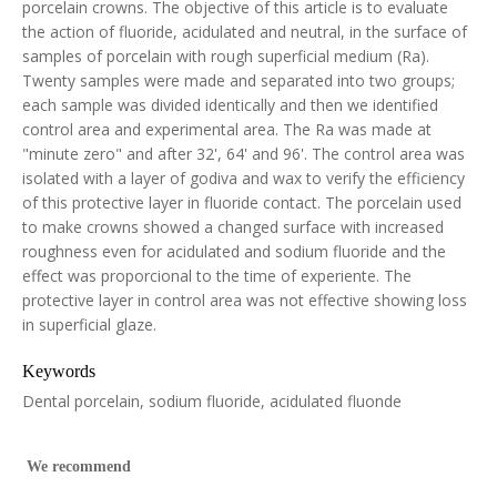
porcelain crowns. The objective of this article is to evaluate
the action of fluoride, acidulated and neutral, in the surface of
samples of porcelain with rough superficial medium (Ra).
Twenty samples were made and separated into two groups;
each sample was divided identically and then we identified
control area and experimental area. The Ra was made at
"minute zero" and after 32', 64' and 96'. The control area was
isolated with a layer of godiva and wax to verify the efficiency
of this protective layer in fluoride contact. The porcelain used
to make crowns showed a changed surface with increased
roughness even for acidulated and sodium fluoride and the
effect was proporcional to the time of experiente. The
protective layer in control area was not effective showing loss
in superficial glaze.
Keywords
Dental porcelain, sodium fluoride, acidulated fluonde
We recommend